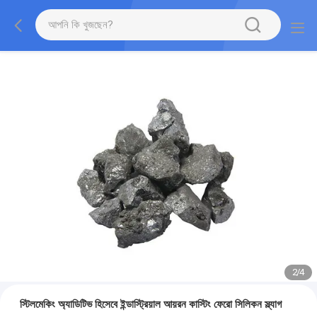
2
/
4
স্টিলমেকিং অ্যাডিটিভ হিসেবে ইন্ডাস্ট্রিয়াল আয়রন কাস্টিং ফেরো সিলিকন স্ল্যাগ