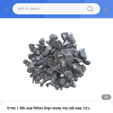
2
/
5
ইস্পাত 1 মিমি ফেরো সিলিকন মিশ্রণ দানাদার শস্য তৈরি করছে 72%