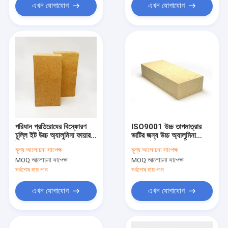
এখন যোগাযোগ
এখন যোগাযোগ
পরিধান প্রতিরোধের বিস্ফোরণ
ISO9001 উচ্চ তাপমাত্রার
চুল্লি ইট উচ্চ অ্যালুমিনা ফায়ার
ভাটির জন্য উচ্চ অ্যালুমিনা
ইট ISO9001
অবাধ্য ইট উচ্চ অনমনীয়তা
মূল্য:
আলোচনা সাপেক্ষ
মূল্য:
আলোচনা সাপেক্ষ
MOQ:
আলোচনা সাপেক্ষ
MOQ:
আলোচনা সাপেক্ষ
সর্বশেষ দাম পান
সর্বশেষ দাম পান
এখন যোগাযোগ
এখন যোগাযোগ