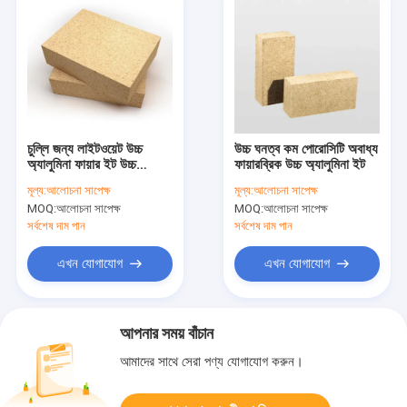
চুল্লি জন্য লাইটওয়েট উচ্চ
উচ্চ ঘনত্ব কম পোরোসিটি অবাধ্য
অ্যালুমিনা ফায়ার ইট উচ্চ
ফায়ারব্রিক উচ্চ অ্যালুমিনা ইট
অবাধ্যতা
মূল্য:
আলোচনা সাপেক্ষ
মূল্য:
আলোচনা সাপেক্ষ
MOQ:
আলোচনা সাপেক্ষ
MOQ:
আলোচনা সাপেক্ষ
সর্বশেষ দাম পান
সর্বশেষ দাম পান
এখন যোগাযোগ
এখন যোগাযোগ
আপনার সময় বাঁচান
আমাদের সাথে সেরা পণ্য যোগাযোগ করুন।