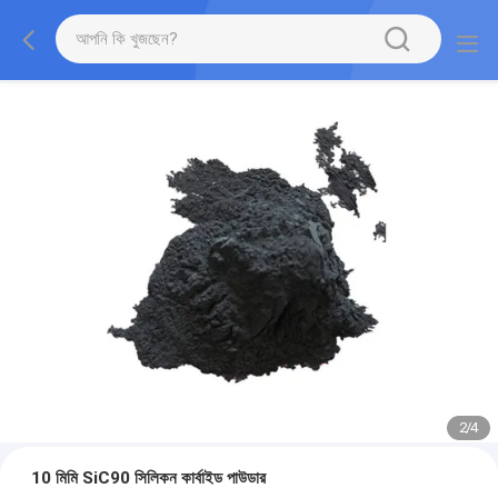
2
/
4
10 মিমি SiC90 সিলিকন কার্বাইড পাউডার