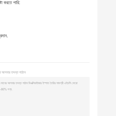
টা করতে পারি:
্রদান.
ি আপনার তদন্ত পাঠান