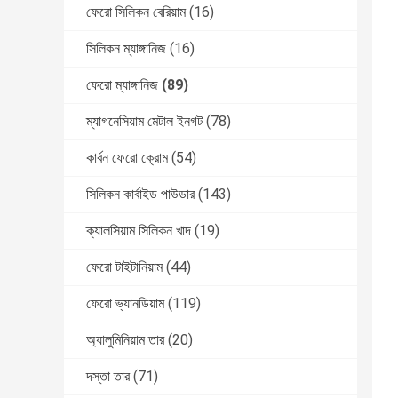
ফেরো সিলিকন বেরিয়াম
(16)
সিলিকন ম্যাঙ্গানিজ
(16)
ফেরো ম্যাঙ্গানিজ
(89)
ম্যাগনেসিয়াম মেটাল ইনগট
(78)
কার্বন ফেরো ক্রোম
(54)
সিলিকন কার্বাইড পাউডার
(143)
ক্যালসিয়াম সিলিকন খাদ
(19)
ফেরো টাইটানিয়াম
(44)
ফেরো ভ্যানডিয়াম
(119)
অ্যালুমিনিয়াম তার
(20)
দস্তা তার
(71)