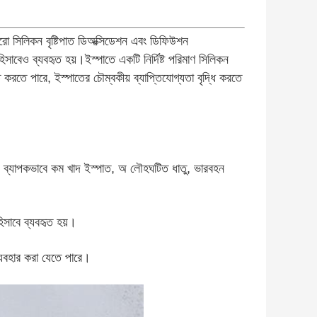
ফেরো সিলিকন বৃষ্টিপাত ডিঅক্সিডেশন এবং ডিফিউশন
াবেও ব্যবহৃত হয়।ইস্পাতে একটি নির্দিষ্ট পরিমাণ সিলিকন
রতে পারে, ইস্পাতের চৌম্বকীয় ব্যাপ্তিযোগ্যতা বৃদ্ধি করতে
 ব্যাপকভাবে কম খাদ ইস্পাত, অ লৌহঘটিত ধাতু, ভারবহন 
িসাবে ব্যবহৃত হয়।
্যবহার করা যেতে পারে।