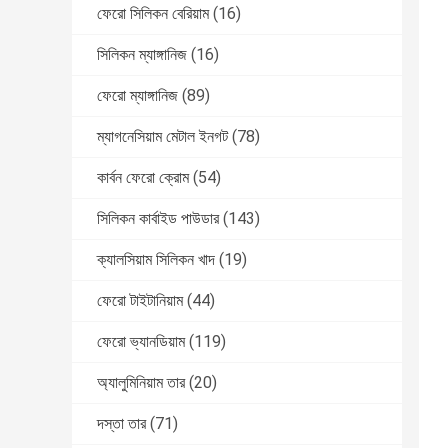
ফেরো সিলিকন বেরিয়াম
(16)
সিলিকন ম্যাঙ্গানিজ
(16)
ফেরো ম্যাঙ্গানিজ
(89)
ম্যাগনেসিয়াম মেটাল ইনগট
(78)
কার্বন ফেরো ক্রোম
(54)
সিলিকন কার্বাইড পাউডার
(143)
ক্যালসিয়াম সিলিকন খাদ
(19)
ফেরো টাইটানিয়াম
(44)
ফেরো ভ্যানডিয়াম
(119)
অ্যালুমিনিয়াম তার
(20)
দস্তা তার
(71)