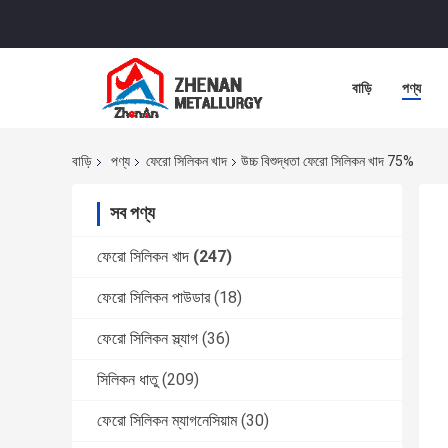
বাড়ি
পণ্য
বাড়ি
পণ্য
ফেরো সিলিকন খাদ
উচ্চ বিশুদ্ধতা ফেরো সিলিকন খাদ 75%
সব পণ্য
ফেরো সিলিকন খাদ
(247)
ফেরো সিলিকন পাউডার
(18)
ফেরো সিলিকন স্ল্যাগ
(36)
সিলিকন ধাতু
(209)
ফেরো সিলিকন ম্যাগনেসিয়াম
(30)