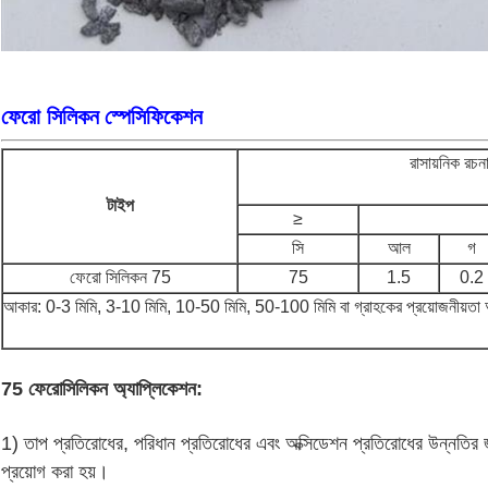
ফেরো সিলিকন
স্পেসিফিকেশন
রাসায়নিক রচ
টাইপ
≥
সি
আল
গ
ফেরো সিলিকন 75
75
1.5
0.2
আকার: 0-3 মিমি, 3-10 মিমি, 10-50 মিমি, 50-100 মিমি বা গ্রাহকের প্রয়োজনীয়তা 
75 ফেরোসিলিকন অ্যাপ্লিকেশন:
1) তাপ প্রতিরোধের, পরিধান প্রতিরোধের এবং অক্সিডেশন প্রতিরোধের উন্নতির জন্
প্রয়োগ করা হয়।