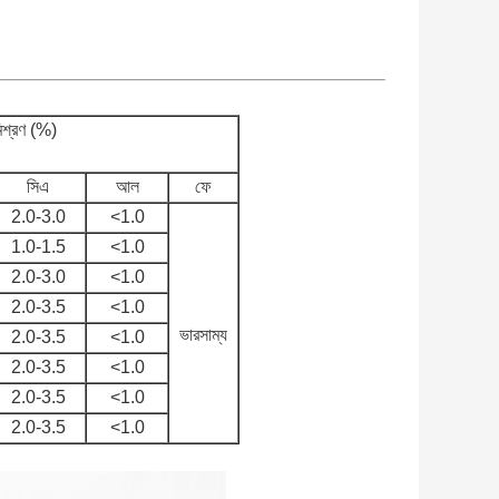
মিশ্রণ (%)
সিএ
আল
ফে
2.0-3.0
<1.0
1.0-1.5
<1.0
2.0-3.0
<1.0
2.0-3.5
<1.0
ভারসাম্য
2.0-3.5
<1.0
2.0-3.5
<1.0
2.0-3.5
<1.0
2.0-3.5
<1.0