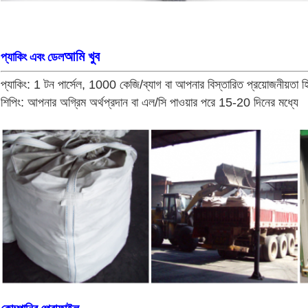
আমি খুব
প্যাকিং এবং ডেল
প্যাকিং: 1 টন পার্সেল, 1000 কেজি/ব্যাগ বা আপনার বিস্তারিত প্রয়োজনীয়তা হ
শিপিং: আপনার অগ্রিম অর্থপ্রদান বা এল/সি পাওয়ার পরে 15-20 দিনের মধ্যে