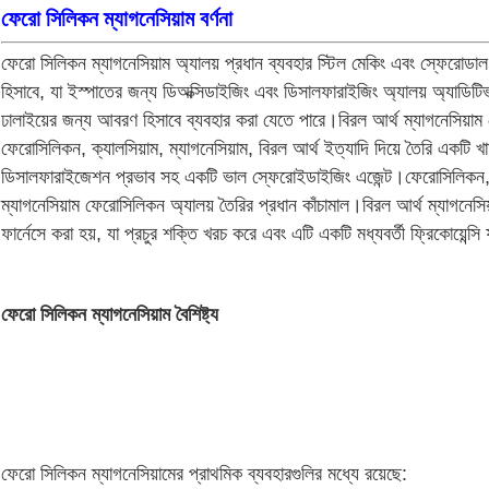
ফেরো সিলিকন ম্যাগনেসিয়াম বর্ণনা
ফেরো সিলিকন ম্যাগনেসিয়াম অ্যালয় প্রধান ব্যবহার স্টিল মেকিং এবং স্ফেরোডাল গ
হিসাবে, যা ইস্পাতের জন্য ডিঅক্সিডাইজিং এবং ডিসালফারাইজিং অ্যালয় অ্যাডিটি
ঢালাইয়ের জন্য আবরণ হিসাবে ব্যবহার করা যেতে পারে।
বিরল আর্থ ম্যাগনেসিয়া
ফেরোসিলিকন, ক্যালসিয়াম, ম্যাগনেসিয়াম, বিরল আর্থ ইত্যাদি দিয়ে তৈরি একটি
ডিসালফারাইজেশন প্রভাব সহ একটি ভাল স্ফেরোইডাইজিং এজেন্ট।ফেরোসিলিকন, 
ম্যাগনেসিয়াম ফেরোসিলিকন অ্যালয় তৈরির প্রধান কাঁচামাল।বিরল আর্থ ম্যাগনেসি
ফার্নেসে করা হয়, যা প্রচুর শক্তি খরচ করে এবং এটি একটি মধ্যবর্তী ফ্রিকোয়েন্স
ফেরো সিলিকন ম্যাগনেসিয়াম বৈশিষ্ট্য
ফেরো সিলিকন ম্যাগনেসিয়ামের প্রাথমিক ব্যবহারগুলির মধ্যে রয়েছে: