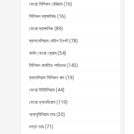
ফেরো সিলিকন বেরিয়াম
(16)
সিলিকন ম্যাঙ্গানিজ
(16)
ফেরো ম্যাঙ্গানিজ
(89)
ম্যাগনেসিয়াম মেটাল ইনগট
(78)
কার্বন ফেরো ক্রোম
(54)
সিলিকন কার্বাইড পাউডার
(143)
ক্যালসিয়াম সিলিকন খাদ
(19)
ফেরো টাইটানিয়াম
(44)
ফেরো ভ্যানডিয়াম
(119)
অ্যালুমিনিয়াম তার
(20)
দস্তা তার
(71)