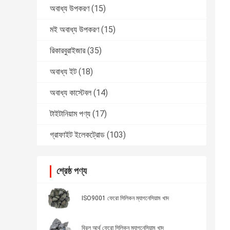
অবাধ্য উপকরণ
(15)
মই অবাধ্য উপকরণ
(15)
রিকারবুরাইজার
(35)
অবাধ্য ইট
(18)
অবাধ্য কাস্টেবল
(14)
টাইটানিয়াম পণ্য
(17)
গ্রাফাইট ইলেকট্রোড
(103)
শ্রেষ্ঠ পণ্য
ISO9001 ফেরো সিলিকন ম্যাগনেসিয়াম খাদ
বিরল আর্থ ফেরো সিলিকন ম্যাগনেসিয়াম খাদ