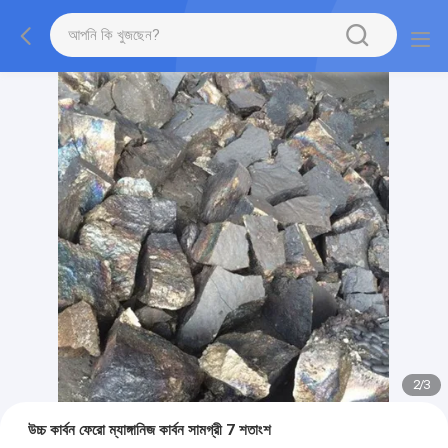
2
/
3
উচ্চ কার্বন ফেরো ম্যাঙ্গানিজ কার্বন সামগ্রী 7 শতাংশ