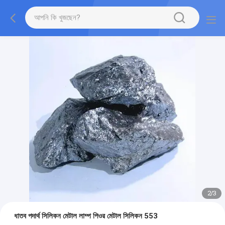
2
/
3
ধাতব পদার্থ সিলিকন মেটাল লাম্প পিওর মেটাল সিলিকন 553