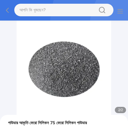
2
/
2
পাউডার আকৃতি ফেরো সিলিকন 75 ফেরো সিলিকন পাউডার