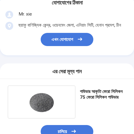
যোগাযোগের ঠিকানা
Mr. xie
হুয়াফু বাণিজ্যিক কেন্দ্র, ওয়েনফেং জেলা, এনিয়াং সিটি, হেনান প্রদেশ, চীন
এখন যোগাযোগ
এর সেরা মূল্য পান
পাউডার আকৃতি ফেরো সিলিকন
75 ফেরো সিলিকন পাউডার
চালিয়ে