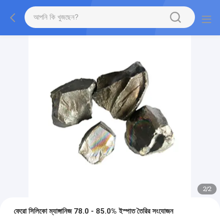
2
/
2
ফেরো সিলিকো ম্যাঙ্গানিজ 78.0 - 85.0% ইস্পাত তৈরির সংযোজন