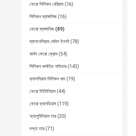
ফেরো সিলিকন বেরিয়াম
(16)
সিলিকন ম্যাঙ্গানিজ
(16)
ফেরো ম্যাঙ্গানিজ
(89)
ম্যাগনেসিয়াম মেটাল ইনগট
(78)
কার্বন ফেরো ক্রোম
(54)
সিলিকন কার্বাইড পাউডার
(143)
ক্যালসিয়াম সিলিকন খাদ
(19)
ফেরো টাইটানিয়াম
(44)
ফেরো ভ্যানডিয়াম
(119)
অ্যালুমিনিয়াম তার
(20)
দস্তা তার
(71)