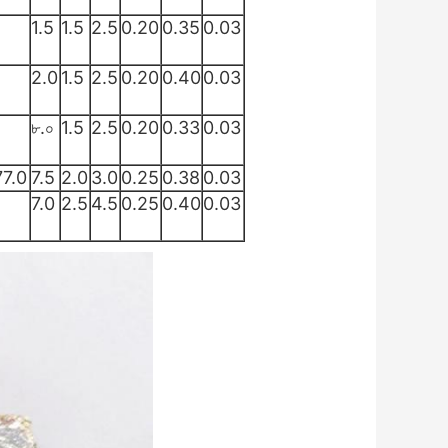
1.5
1.5
2.5
0.20
0.35
0.03
2.0
1.5
2.5
0.20
0.40
0.03
৮.০
1.5
2.5
0.20
0.33
0.03
77.0
7.5
2.0
3.0
0.25
0.38
0.03
7.0
2.5
4.5
0.25
0.40
0.03