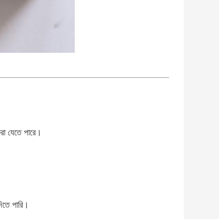
করা যেতে পারে।
দিতে পারি।