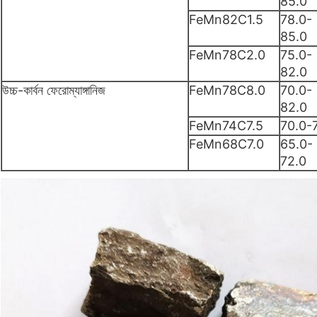
85.0
FeMn82C1.5
78.0-
85.0
FeMn78C2.0
75.0-
82.0
উচ্চ-কার্বন ফেরোম্যাঙ্গানিজ
FeMn78C8.0
70.0-
82.0
FeMn74C7.5
70.0-
FeMn68C7.0
65.0-
72.0