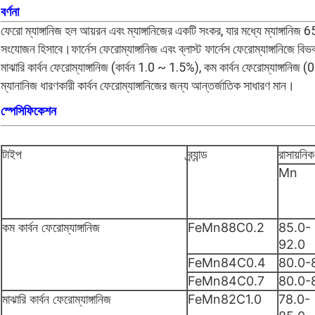
বর্ণনা
ফেরো ম্যাঙ্গানিজ হল আয়রন এবং ম্যাঙ্গানিজের একটি সংকর, যার মধ্যে ম্যাঙ্গা
সংযোজন হিসাবে।ফার্নেস ফেরোম্যাঙ্গানিজ এবং ব্লাস্ট ফার্নেস ফেরোম্যাঙ্গানিজে বিভক
মাঝারি কার্বন ফেরোম্যাঙ্গানিজ (কার্বন 1.0 ~ 1.5%), কম কার্বন ফেরোম্যাঙ্গানিজ
ম্যানানিজ ধারণকারী কার্বন ফেরোম্যাঙ্গানিজের জন্য আন্তর্জাতিক সাধারণ মান।
স্পেসিফিকেশন
টাইপ
ব্র্যান্ড
রাসায়নি
Mn
কম কার্বন ফেরোম্যাঙ্গানিজ
FeMn88C0.2
85.0-
92.0
FeMn84C0.4
80.0-
FeMn84C0.7
80.0-
মাঝারি কার্বন ফেরোম্যাঙ্গানিজ
FeMn82C1.0
78.0-