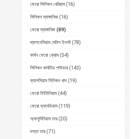
ফেরো সিলিকন বেরিয়াম
(16)
সিলিকন ম্যাঙ্গানিজ
(16)
ফেরো ম্যাঙ্গানিজ
(89)
ম্যাগনেসিয়াম মেটাল ইনগট
(78)
কার্বন ফেরো ক্রোম
(54)
সিলিকন কার্বাইড পাউডার
(143)
ক্যালসিয়াম সিলিকন খাদ
(19)
ফেরো টাইটানিয়াম
(44)
ফেরো ভ্যানডিয়াম
(119)
অ্যালুমিনিয়াম তার
(20)
দস্তা তার
(71)