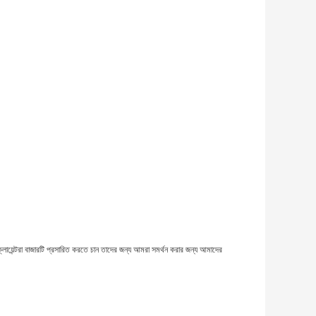
ায়েন্টরা বাজারটি প্রসারিত করতে চান তাদের জন্য আমরা সমর্থন করার জন্য আমাদের