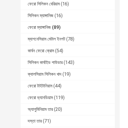
ফেরো সিলিকন বেরিয়াম
(16)
সিলিকন ম্যাঙ্গানিজ
(16)
ফেরো ম্যাঙ্গানিজ
(89)
ম্যাগনেসিয়াম মেটাল ইনগট
(78)
কার্বন ফেরো ক্রোম
(54)
সিলিকন কার্বাইড পাউডার
(143)
ক্যালসিয়াম সিলিকন খাদ
(19)
ফেরো টাইটানিয়াম
(44)
ফেরো ভ্যানডিয়াম
(119)
অ্যালুমিনিয়াম তার
(20)
দস্তা তার
(71)