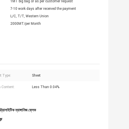
1MT big bag or as per customer request
7-10 work days after received the payment
L/C, T/T, Western Union
2000MT/per Month
t Type:
Sheet
 Content:
Less Than 0.04%
্ট্রোলাইটিক ম্যাঙ্গানিজ ফ্লেক
ক