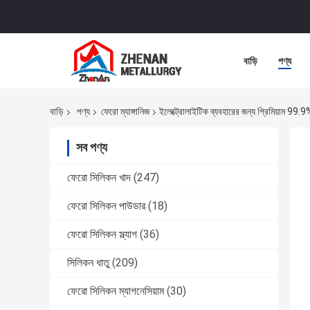
বাড়ি
পণ্য
বাড়ি
পণ্য
ফেরো ম্যাঙ্গানিজ
ইলেক্ট্রোলাইটিক ব্যবহারের জন্য প্রিমিয়াম 99.9% 
সব পণ্য
ফেরো সিলিকন খাদ
(247)
ফেরো সিলিকন পাউডার
(18)
ফেরো সিলিকন স্ল্যাগ
(36)
সিলিকন ধাতু
(209)
ফেরো সিলিকন ম্যাগনেসিয়াম
(30)