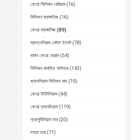
ফেরো সিলিকন বেরিয়াম
(16)
সিলিকন ম্যাঙ্গানিজ
(16)
ফেরো ম্যাঙ্গানিজ
(89)
ম্যাগনেসিয়াম মেটাল ইনগট
(78)
কার্বন ফেরো ক্রোম
(54)
সিলিকন কার্বাইড পাউডার
(143)
ক্যালসিয়াম সিলিকন খাদ
(19)
ফেরো টাইটানিয়াম
(44)
ফেরো ভ্যানডিয়াম
(119)
অ্যালুমিনিয়াম তার
(20)
দস্তা তার
(71)