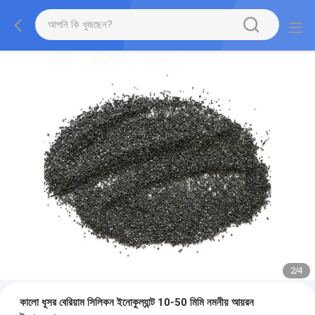
2
/
4
কালো ধূসর বেরিয়াম সিলিকন ইনোকুল্যান্ট 10-50 মিমি নমনীয় আয়রন