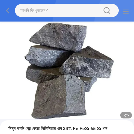
2
/
5
নিম্ন কার্বন গ্রে ফেরো সিলিসিয়াম খাদ 34% Fe FeSi 65 Si খাদ