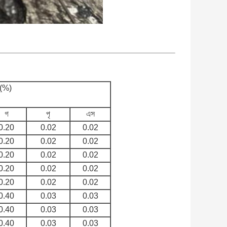
তু(%)
গ
পৃ
এস
0.20
0.02
0.02
0.20
0.02
0.02
0.20
0.02
0.02
0.20
0.02
0.02
0.20
0.02
0.02
0.40
0.03
0.03
0.40
0.03
0.03
0.40
0.03
0.03