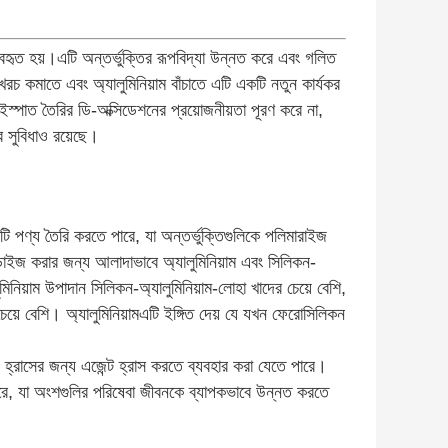
বহৃত হয়।এটি অন্তর্ভুক্তির রূপবিদ্যা উন্নত করে এবং গলিত
রচ কমাতে এবং অ্যালুমিনিয়াম বাঁচাতে এটি একটি নতুন কার্যকর
 ইস্পাত তৈরির ডি-অক্সিডেশনের প্রয়োজনীয়তা পূরণ করে না,
ার সুবিধাও রয়েছে।
ি পণ্য তৈরি করতে পারে, যা অন্তর্ভুক্তিগুলিকে পলিমারাইজ
ইজ করার জন্য আলাদাভাবে অ্যালুমিনিয়াম এবং সিলিকন-
ুমিনিয়াম উপাদান সিলিকন-অ্যালুমিনিয়াম-লোহা খাদের চেয়ে বেশি,
 চেয়ে বেশি। অ্যালুমিনিয়ামএটি ইঙ্গিত দেয় যে যখন ফেরোসিলিকন
় হ্রাসের জন্য এজেন্ট হ্রাস করতে ব্যবহার করা যেতে পারে।
ারে, যা অংশগুলির পরিষেবা জীবনকে ব্যাপকভাবে উন্নত করতে