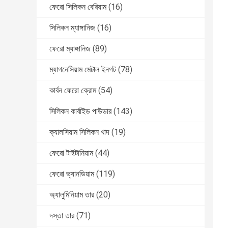
ফেরো সিলিকন বেরিয়াম
(16)
সিলিকন ম্যাঙ্গানিজ
(16)
ফেরো ম্যাঙ্গানিজ
(89)
ম্যাগনেসিয়াম মেটাল ইনগট
(78)
কার্বন ফেরো ক্রোম
(54)
সিলিকন কার্বাইড পাউডার
(143)
ক্যালসিয়াম সিলিকন খাদ
(19)
ফেরো টাইটানিয়াম
(44)
ফেরো ভ্যানডিয়াম
(119)
অ্যালুমিনিয়াম তার
(20)
দস্তা তার
(71)