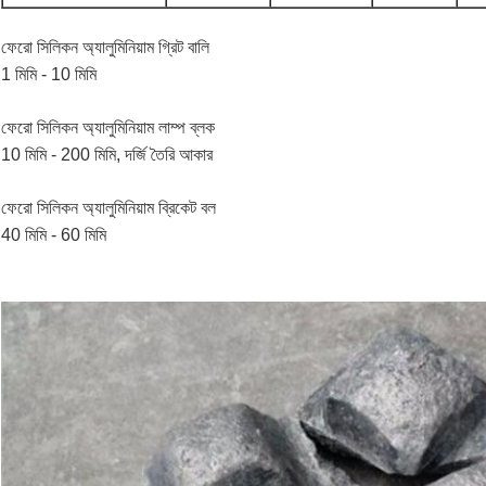
ফেরো সিলিকন অ্যালুমিনিয়াম গ্রিট বালি
1 মিমি - 10 মিমি
ফেরো সিলিকন অ্যালুমিনিয়াম লাম্প ব্লক
10 মিমি - 200 মিমি, দর্জি তৈরি আকার
ফেরো সিলিকন অ্যালুমিনিয়াম ব্রিকেট বল
40 মিমি - 60 মিমি