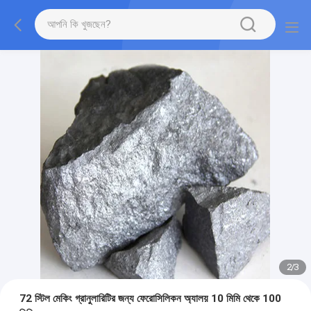
2
/
3
72 স্টিল মেকিং গ্রানুলারিটির জন্য ফেরোসিলিকন অ্যালয় 10 মিমি থেকে 100