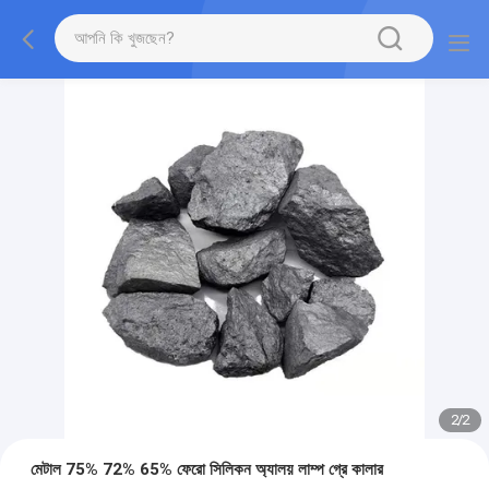
2
/
2
মেটাল 75% 72% 65% ফেরো সিলিকন অ্যালয় লাম্প গ্রে কালার