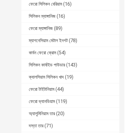
ফেরো সিলিকন বেরিয়াম
(16)
সিলিকন ম্যাঙ্গানিজ
(16)
ফেরো ম্যাঙ্গানিজ
(89)
ম্যাগনেসিয়াম মেটাল ইনগট
(78)
কার্বন ফেরো ক্রোম
(54)
সিলিকন কার্বাইড পাউডার
(143)
ক্যালসিয়াম সিলিকন খাদ
(19)
ফেরো টাইটানিয়াম
(44)
ফেরো ভ্যানডিয়াম
(119)
অ্যালুমিনিয়াম তার
(20)
দস্তা তার
(71)