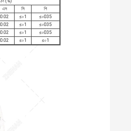
 গঠন (%)
এস
সি
পি
0.02
≤০1
≤০035
0.02
≤০1
≤০035
0.02
≤০1
≤০035
0.02
≤০1
≤০1