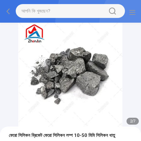
2
/
7
ফেরো সিলিকন ব্রিকেট ফেরো সিলিকন লম্প 10-50 মিমি সিলিকন ধাতু