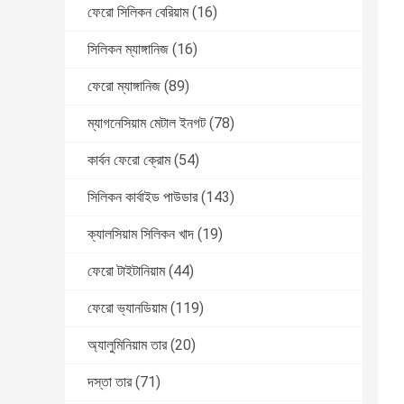
ফেরো সিলিকন বেরিয়াম
(16)
সিলিকন ম্যাঙ্গানিজ
(16)
ফেরো ম্যাঙ্গানিজ
(89)
ম্যাগনেসিয়াম মেটাল ইনগট
(78)
কার্বন ফেরো ক্রোম
(54)
সিলিকন কার্বাইড পাউডার
(143)
ক্যালসিয়াম সিলিকন খাদ
(19)
ফেরো টাইটানিয়াম
(44)
ফেরো ভ্যানডিয়াম
(119)
অ্যালুমিনিয়াম তার
(20)
দস্তা তার
(71)