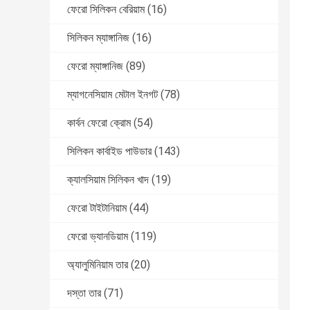
ফেরো সিলিকন বেরিয়াম
(16)
সিলিকন ম্যাঙ্গানিজ
(16)
ফেরো ম্যাঙ্গানিজ
(89)
ম্যাগনেসিয়াম মেটাল ইনগট
(78)
কার্বন ফেরো ক্রোম
(54)
সিলিকন কার্বাইড পাউডার
(143)
ক্যালসিয়াম সিলিকন খাদ
(19)
ফেরো টাইটানিয়াম
(44)
ফেরো ভ্যানডিয়াম
(119)
অ্যালুমিনিয়াম তার
(20)
দস্তা তার
(71)