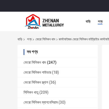
বাড়ি
পণ্য
বাড়ি
পণ্য
ফেরো সিলিকন খাদ
কাস্টমাইজড ফেরো সিলিকন নাইট্রাইড কাস্টম
সব পণ্য
ফেরো সিলিকন খাদ
(247)
ফেরো সিলিকন পাউডার
(18)
ফেরো সিলিকন স্ল্যাগ
(36)
সিলিকন ধাতু
(209)
ফেরো সিলিকন ম্যাগনেসিয়াম
(30)