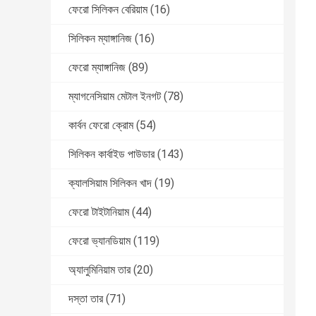
ফেরো সিলিকন বেরিয়াম
(16)
সিলিকন ম্যাঙ্গানিজ
(16)
ফেরো ম্যাঙ্গানিজ
(89)
ম্যাগনেসিয়াম মেটাল ইনগট
(78)
কার্বন ফেরো ক্রোম
(54)
সিলিকন কার্বাইড পাউডার
(143)
ক্যালসিয়াম সিলিকন খাদ
(19)
ফেরো টাইটানিয়াম
(44)
ফেরো ভ্যানডিয়াম
(119)
অ্যালুমিনিয়াম তার
(20)
দস্তা তার
(71)