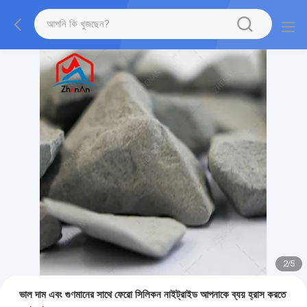
2
/
5
ভাল দাম এবং গুণমানের সাথে ফেরো সিলিকন নাইট্রাইড আপনাকে ব্যয় হ্রাস করতে